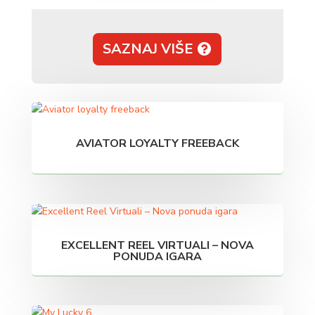
SAZNAJ VIŠE
AVIATOR LOYALTY FREEBACK
EXCELLENT REEL VIRTUALI – NOVA
PONUDA IGARA