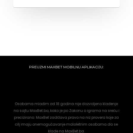
PREUZMI MAXBET MOBILNU APLIKACIJU:
Osobama mlađim od 18 godina nije dozvoljeno klađenje
na sajtu MaxBet.ba, kako je po Zakonu o igrama na sreću i
precizirano.
MaxBet
zadržava pravo na niz provera koje za
cilj imaju onemogućavanje maloletnim osobama da se
klade na MaxBet.ba