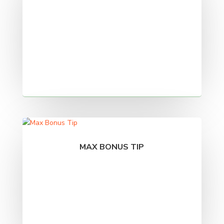
MAX BONUS TIP