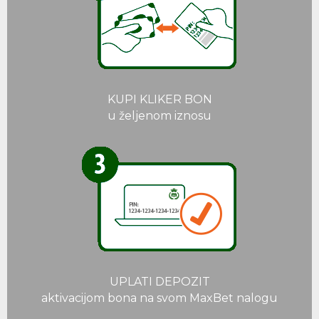
KUPI KLIKER BON
u željenom iznosu
UPLATI DEPOZIT
aktivacijom bona na svom MaxBet nalogu