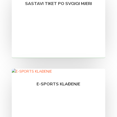
SASTAVI TIKET PO SVOJOJ MJERI
E-SPORTS KLAĐENJE