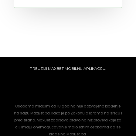
PREUZMI MAXBET MOBILNU APLIKACIJU:
Osobama mlađim od 18 godina nije dozvoljeno klađenje
na sajtu MaxBet.ba, kako je po Zakonu o igrama na sreću i
precizirano.
MaxBet
zadržava pravo na niz provera koje za
cilj imaju onemogućavanje maloletnim osobama da se
klade na MaxBet.ba