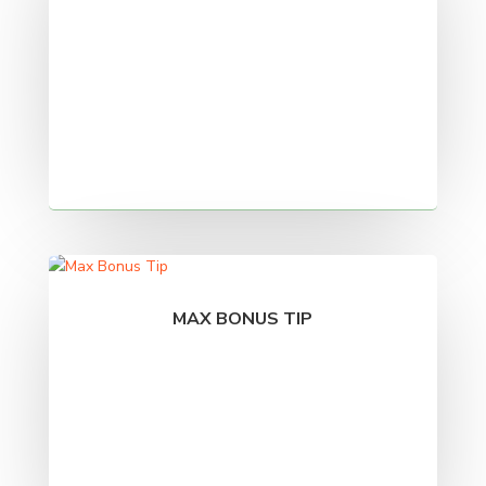
MAX BONUS TIP