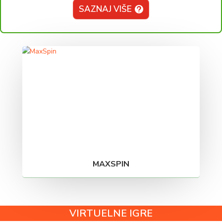
SAZNAJ VIŠE
MAXSPIN
VIRTUELNE IGRE