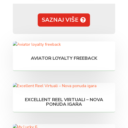
SAZNAJ VIŠE
AVIATOR LOYALTY FREEBACK
EXCELLENT REEL VIRTUALI – NOVA
PONUDA IGARA