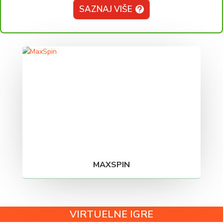
SAZNAJ VIŠE
MAXSPIN
VIRTUELNE IGRE