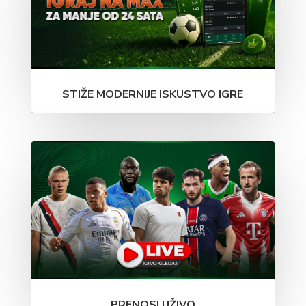
STIŽE MODERNIJE ISKUSTVO IGRE
PRENOSI UŽIVO