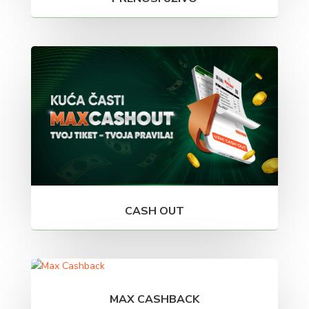
CASH OUT
MAX CASHBACK