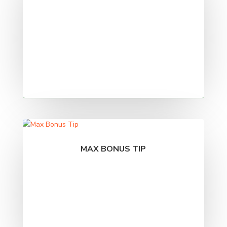
MAX BONUS TIP