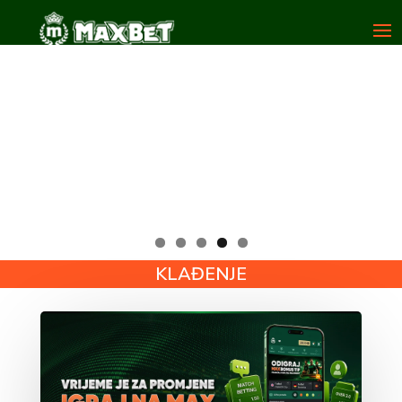
KLAĐENJE