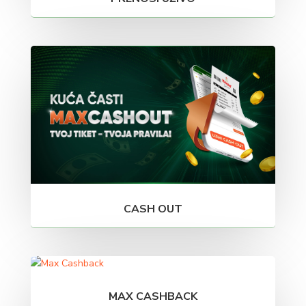
CASH OUT
MAX CASHBACK