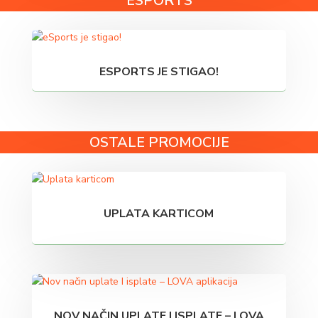
ESPORTS
ESPORTS JE STIGAO!
OSTALE PROMOCIJE
UPLATA KARTICOM
NOV NAČIN UPLATE I ISPLATE – LOVA