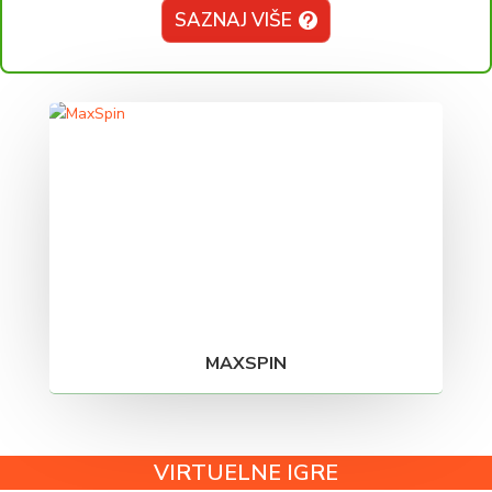
SAZNAJ VIŠE
MAXSPIN
VIRTUELNE IGRE