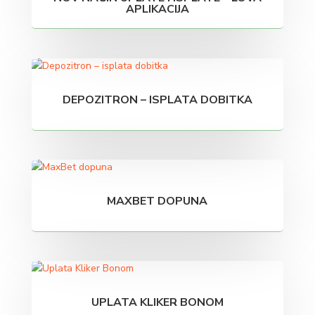
APLIKACIJA
DEPOZITRON – ISPLATA DOBITKA
MAXBET DOPUNA
UPLATA KLIKER BONOM