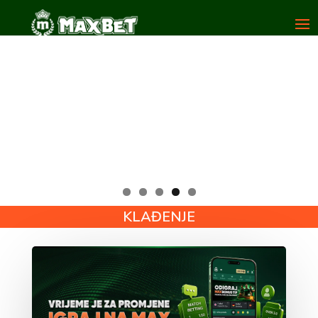
KLAĐENJE