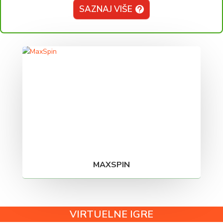
SAZNAJ VIŠE
MAXSPIN
VIRTUELNE IGRE