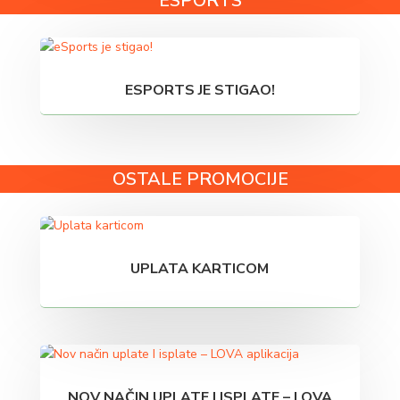
ESPORTS
ESPORTS JE STIGAO!
OSTALE PROMOCIJE
UPLATA KARTICOM
NOV NAČIN UPLATE I ISPLATE – LOVA