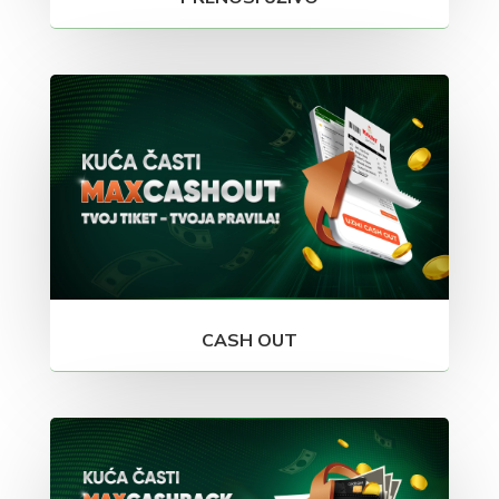
CASH OUT