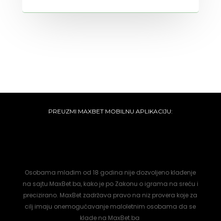
PREUZMI MAXBET MOBILNU APLIKACIJU:
Osobama mlađim od 18 godina nije dozvoljeno klađenje
na sajtu MaxBet.ba, kako je po Zakonu o igrama na sreću i
precizirano.
MaxBet
zadržava pravo na niz provera koje za
cilj imaju onemogućavanje maloletnim osobama da se
klade na MaxBet.ba