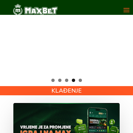
KLAĐENJE