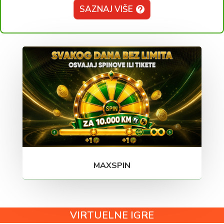
SAZNAJ VIŠE
MAXSPIN
VIRTUELNE IGRE