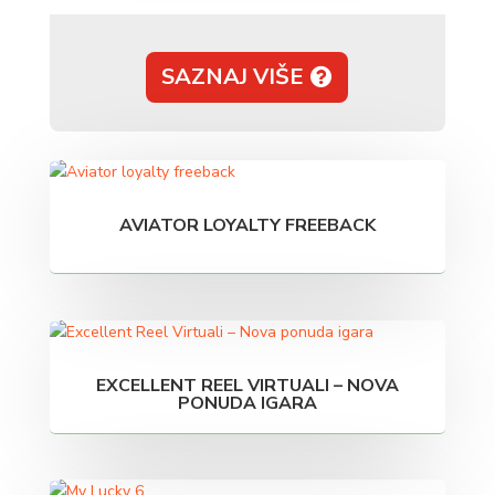
SAZNAJ VIŠE
AVIATOR LOYALTY FREEBACK
EXCELLENT REEL VIRTUALI – NOVA
PONUDA IGARA