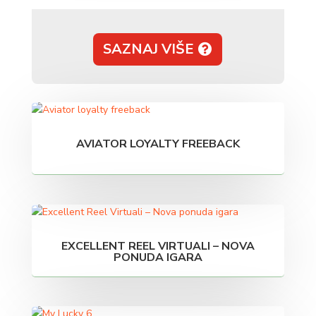
SAZNAJ VIŠE
AVIATOR LOYALTY FREEBACK
EXCELLENT REEL VIRTUALI – NOVA
PONUDA IGARA