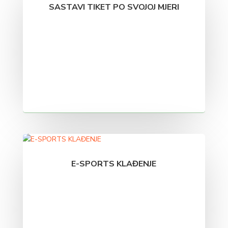
SASTAVI TIKET PO SVOJOJ MJERI
E-SPORTS KLAĐENJE