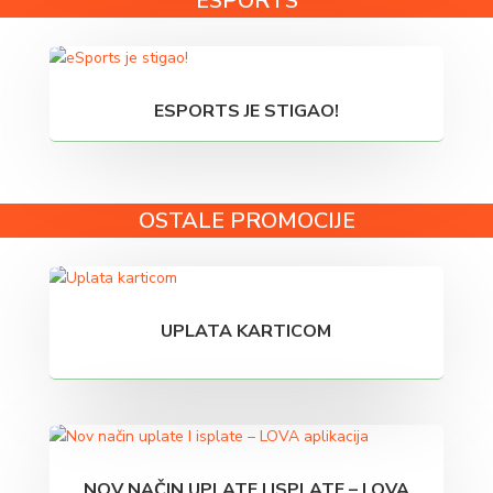
ESPORTS
ESPORTS JE STIGAO!
OSTALE PROMOCIJE
UPLATA KARTICOM
NOV NAČIN UPLATE I ISPLATE – LOVA