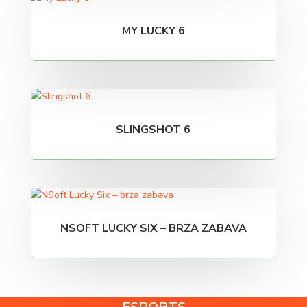
MY LUCKY 6
SLINGSHOT 6
NSOFT LUCKY SIX – BRZA ZABAVA