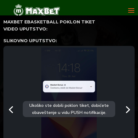
MAXBET EBASKETBALL POKLON TIKET
VIDEO UPUTSTVO:
SLIKOVNO UPUTSTVO:
Ukoliko ste dobili poklon tiket, dobićete
obaveštenje u vidu PUSH notifikacije.