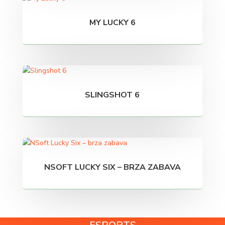
MY LUCKY 6
SLINGSHOT 6
NSOFT LUCKY SIX – BRZA ZABAVA