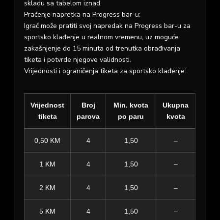
skladu sa tabelom iznad.
Praćenje napretka na Progress bar-u:
Igrač može pratiti svoj napredak na Progress bar-u za
sportsko klađenje u realnom vremenu, uz moguće
zakašnjenje do 15 minuta od trenutka obrađivanja
tiketa i potvrde njegove validnosti.
Vrijednosti i ograničenja tiketa za sportsko klađenje:
Vrijednost
Broj
Min. kvota
Ukupna
tiketa
parova
po paru
kvota
0,50 KM
4
1,50
–
1 KM
4
1,50
–
2 KM
4
1,50
–
5 KM
4
1,50
–