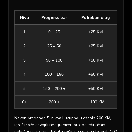
Nivo
Progress bar
Potreban ulog
1
0 – 25
+25 KM
2
25 – 50
+25 KM
3
50 – 100
+50 KM
4
100 – 150
+50 KM
5
150 – 200 +
+50 KM
6+
200 +
+ 100 KM
Nakon pređenog 5. nivoa i ukupno uloženih 200 KM,
igrač može osvojiti neograničen broj pojedinačnih
pokušaja da zavrti Točak sreće, na svakih uloženih 100