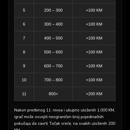
5
200 – 300
+100 KM
6
300 – 400
+100 KM
7
400 – 500
+100 KM
8
500 – 600
+100 KM
9
600 – 700
+100 KM
10
700 – 800
+100 KM
11
800+
+200 KM
Nakon pređenog 11. nivoa i ukupno uloženih 1.000 KM,
igrač može osvojiti neograničen broj pojedinačnih
pokušaja da zavrti Točak sreće, na svakih uloženih 200