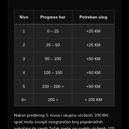
Nivo
Progress bar
Potreban ulog
1
0 – 25
+25 KM
2
25 – 50
+25 KM
3
50 – 100
+50 KM
4
100 – 150
+50 KM
5
150 – 200 +
+50 KM
6+
200 +
+ 100 KM
Nakon pređenog 5. nivoa i ukupno uloženih 200 KM,
igrač može osvojiti neograničen broj pojedinačnih
pokušaja da zavrti Točak sreće, na svakih uloženih 100