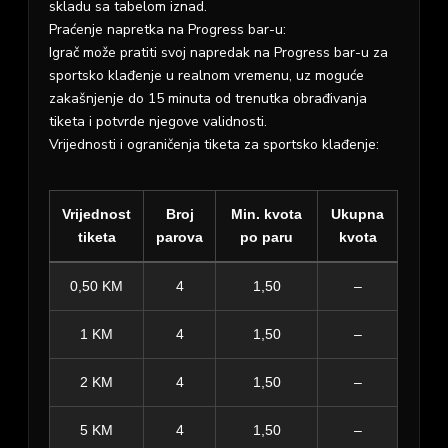
skladu sa tabelom iznad.
Praćenje napretka na Progress bar-u:
Igrač može pratiti svoj napredak na Progress bar-u za
sportsko klađenje u realnom vremenu, uz moguće
zakašnjenje do 15 minuta od trenutka obrađivanja
tiketa i potvrde njegove validnosti.
Vrijednosti i ograničenja tiketa za sportsko klađenje:
Vrijednost
Broj
Min. kvota
Ukupna
tiketa
parova
po paru
kvota
0,50 KM
4
1,50
–
1 KM
4
1,50
–
2 KM
4
1,50
–
5 KM
4
1,50
–