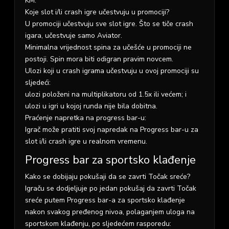
KM.
Koje slot i/li crash igre učestvuju u promociji?
U promociji učestvuju sve slot igre. Što se tiče crash
igara, učestvuje samo Aviator.
Minimalna vrijednost spina za učešće u promociji ne
postoji. Spin mora biti odigran pravim novcem.
Ulozi koji u crash igrama učestvuju u ovoj promociji su
sljedeći:
ulozi položeni na multiplikatoru od 1.5x ili većem; i
ulozi u igri u kojoj runda nije bila dobitna.
Praćenje napretka na progress bar-u:
Igrač može pratiti svoj napredak na Progress bar-u za
slot i/li crash igre u realnom vremenu.
Progress bar za sportsko klađenje
Kako se dobijaju pokušaji da se zavrti Točak sreće?
Igraču se dodjeljuje po jedan pokušaj da zavrti Točak
sreće putem Progress bar-a za sportsko klađenje
nakon svakog pređenog nivoa, polaganjem uloga na
sportskom klađenju, po sljedećem rasporedu: