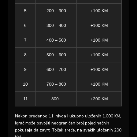
5
200 – 300
+100 KM
6
300 – 400
+100 KM
7
400 – 500
+100 KM
8
500 – 600
+100 KM
9
600 – 700
+100 KM
10
700 – 800
+100 KM
11
800+
+200 KM
Nakon pređenog 11. nivoa i ukupno uloženih 1.000 KM,
igrač može osvojiti neograničen broj pojedinačnih
pokušaja da zavrti Točak sreće, na svakih uloženih 200